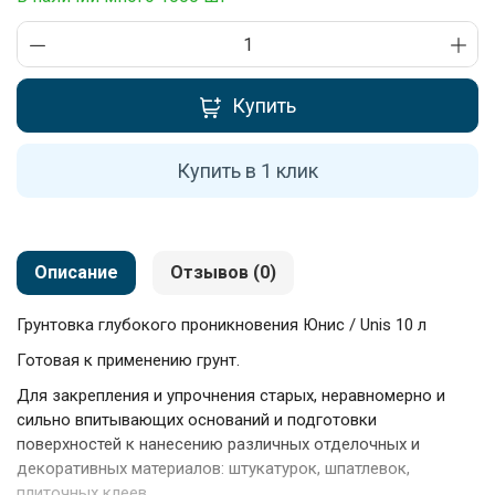
Купить
Купить в 1 клик
Описание
Отзывов (0)
Грунтовка глубокого проникновения Юнис / Unis 10 л
Готовая к применению грунт.
Для закрепления и упрочнения старых, неравномерно и
сильно впитывающих оснований и подготовки
поверхностей к нанесению различных отделочных и
декоративных материалов: штукатурок, шпатлевок,
плиточных клеев.