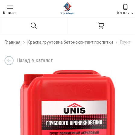
Каталог
Контакты
Главная
Краска грунтовка бетоноконтакт пропитки
Грунто
Назад в каталог