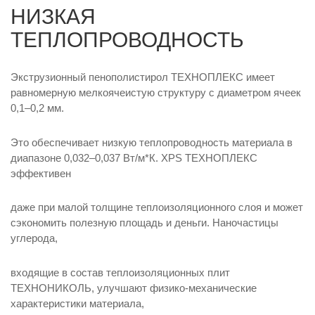
НИЗКАЯ
ТЕПЛОПРОВОДНОСТЬ
Экструзионный пенополистирол ТЕХНОПЛЕКС имеет
равномерную мелкоячеистую структуру с диаметром ячеек
0,1–0,2 мм.
Это обеспечивает низкую теплопроводность материала в
диапазоне 0,032–0,037 Вт/м*К. XPS ТЕХНОПЛЕКС
эффективен
даже при малой толщине теплоизоляционного слоя и может
сэкономить полезную площадь и деньги. Наночастицы
углерода,
входящие в состав теплоизоляционных плит
ТЕХНОНИКОЛЬ, улучшают физико-механические
характеристики материала,