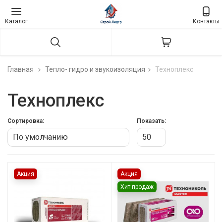
Каталог
Контакты
Главная
Тепло- гидро и звукоизоляция
Техноплекс
Техноплекс
Сортировка:
Показать:
Акция
Акция
Хит продаж