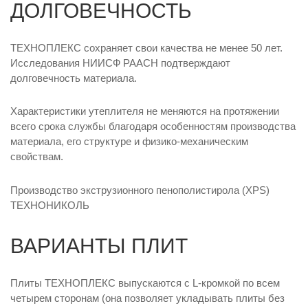
ДОЛГОВЕЧНОСТЬ
ТЕХНОПЛЕКС сохраняет свои качества не менее 50 лет.
Исследования НИИСФ РААСН подтверждают
долговечность материала.
Характеристики утеплителя не меняются на протяжении
всего срока службы благодаря особенностям производства
материала, его структуре и физико-механическим
свойствам.
Производство экструзионного пенополистирола (XPS)
ТЕХНОНИКОЛЬ
ВАРИАНТЫ ПЛИТ
Плиты ТЕХНОПЛЕКС выпускаются с L-кромкой по всем
четырем сторонам (она позволяет укладывать плиты без