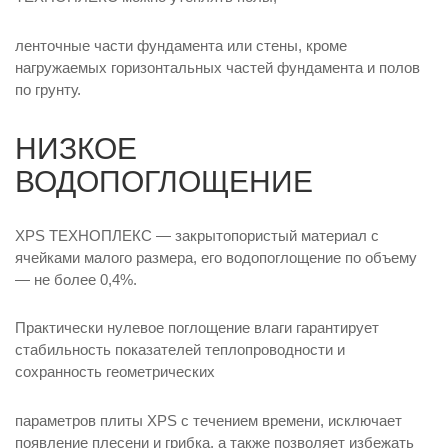
ленточные части фундамента или стены, кроме
нагружаемых горизонтальных частей фундамента и полов
по грунту.
НИЗКОЕ
ВОДОПОГЛОЩЕНИЕ
XPS ТЕХНОПЛЕКС — закрытопористый материал с
ячейками малого размера, его водопоглощение по объему
— не более 0,4%.
Практически нулевое поглощение влаги гарантирует
стабильность показателей теплопроводности и
сохранность геометрических
параметров плиты XPS с течением времени, исключает
появление плесени и грибка, а также позволяет избежать