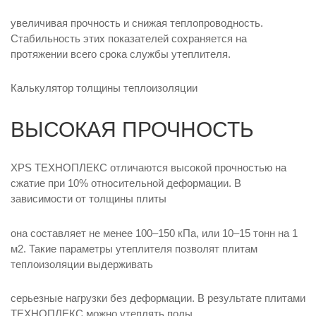
увеличивая прочность и снижая теплопроводность.
Стабильность этих показателей сохраняется на
протяжении всего срока службы утеплителя.
Калькулятор толщины теплоизоляции
ВЫСОКАЯ ПРОЧНОСТЬ
XPS ТЕХНОПЛЕКС отличаются высокой прочностью на
сжатие при 10% относительной деформации. В
зависимости от толщины плиты
она составляет не менее 100–150 кПа, или 10–15 тонн на 1
м2. Такие параметры утеплителя позволят плитам
теплоизоляции выдерживать
серьезные нагрузки без деформации. В результате плитами
ТЕХНОПЛЕКС можно утеплять полы,