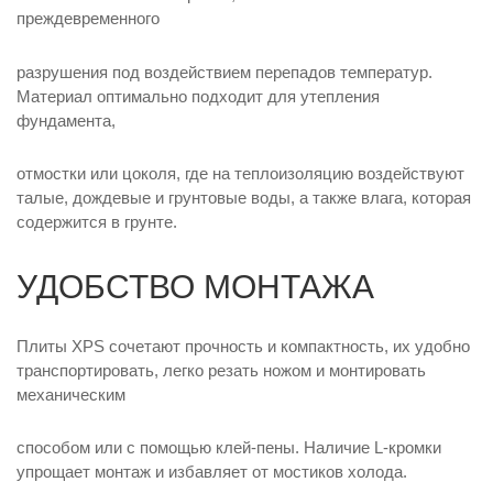
преждевременного
разрушения под воздействием перепадов температур.
Материал оптимально подходит для утепления
фундамента,
отмостки или цоколя, где на теплоизоляцию воздействуют
талые, дождевые и грунтовые воды, а также влага, которая
содержится в грунте.
УДОБСТВО МОНТАЖА
Плиты XPS сочетают прочность и компактность, их удобно
транспортировать, легко резать ножом и монтировать
механическим
способом или с помощью клей-пены. Наличие L-кромки
упрощает монтаж и избавляет от мостиков холода.