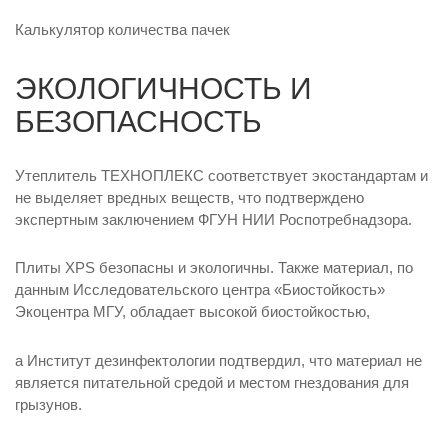
Калькулятор количества пачек
ЭКОЛОГИЧНОСТЬ И
БЕЗОПАСНОСТЬ
Утеплитель ТЕХНОПЛЕКС соответствует экостандартам и
не выделяет вредных веществ, что подтверждено
экспертным заключением ФГУН НИИ Роспотребнадзора.
Плиты XPS безопасны и экологичны. Также материал, по
данным Исследовательского центра «Биостойкость»
Экоцентра МГУ, обладает высокой биостойкостью,
а Институт дезинфектологии подтвердил, что материал не
является питательной средой и местом гнездования для
грызунов.