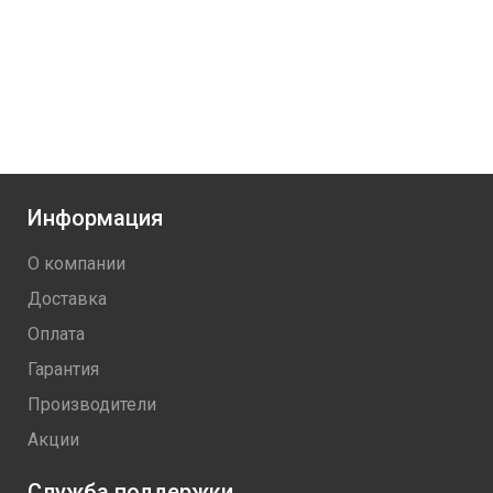
Информация
О компании
Доставка
Оплата
Гарантия
Производители
Акции
Служба поддержки