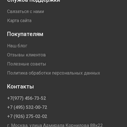
Связаться с нами
Карта сайта
Покупателям
Наш блог
Отзывы клиентов
Полезные советы
Политика обработки персональных данных
Контакты
+7(977) 456-73-52
+7 (495) 532-00-72
+7 (926) 275-02-02
г. Москва, улица Адмирала Корнилова 88к22