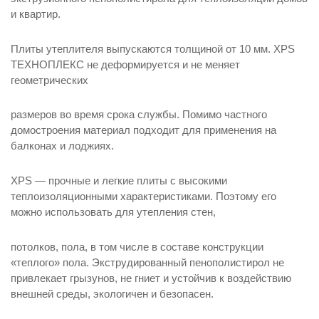
и квартир.
Плиты утеплителя выпускаются толщиной от 10 мм. XPS
ТЕХНОПЛЕКС не деформируется и не меняет
геометрических
размеров во время срока службы. Помимо частного
домостроения материал подходит для применения на
балконах и лоджиях.
XPS — прочные и легкие плиты с высокими
теплоизоляционными характеристиками. Поэтому его
можно использовать для утепления стен,
потолков, пола, в том числе в составе конструкции
«теплого» пола. Экструдированный пенополистирол не
привлекает грызунов, не гниет и устойчив к воздействию
внешней среды, экологичен и безопасен.