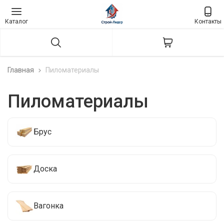
Каталог
Контакты
Главная
Пиломатериалы
Пиломатериалы
Брус
Доска
Вагонка