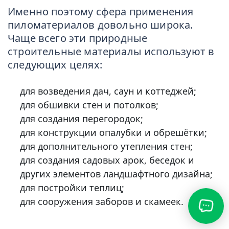
Именно поэтому сфера применения
пиломатериалов довольно широка.
Чаще всего эти природные
строительные материалы используют в
следующих целях:
для возведения дач, саун и коттеджей;
для обшивки стен и потолков;
для создания перегородок;
для конструкции опалубки и обрешётки;
для дополнительного утепления стен;
для создания садовых арок, беседок и
других элементов ландшафтного дизайна;
для постройки теплиц;
для сооружения заборов и скамеек.