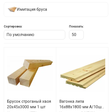
Имитация бруса
Сортировка:
Показать:
Брусок строганый хвоя
Вагонка липа
20x45x3000 мм 1 шт
16х88х1800 мм А/10шт