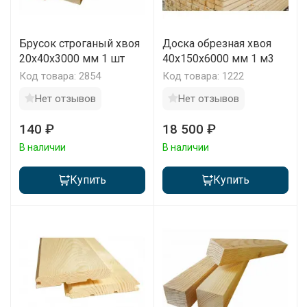
Брусок строганый хвоя
Доска обрезная хвоя
20x40x3000 мм 1 шт
40х150х6000 мм 1 м3
Код товара: 2854
Код товара: 1222
Нет отзывов
Нет отзывов
140 ₽
18 500 ₽
В наличии
В наличии
Купить
Купить