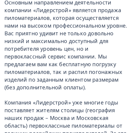
Основным направлением деятельности
компании «
Лидерстрой
» является продажа
пиломатериалов, которая осуществляется
нами на высоком профессиональном уровне.
Вас приятно удивит не только довольно
низкий и максимально доступный для
потребителя уровень цен, но и
первоклассный сервис компании. Мы
предлагаем вам как бесплатную погрузку
пиломатериалов, так и распил погонажных
изделий по заданным клиентом размерам
(без дополнительной оплаты).
Компания «
Лидерстрой
» уже многие годы
поставляет жителям столицы (география
наших продаж – Москва и Московская
область) первоклассные пиломатериалы от