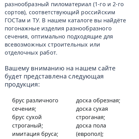
разнообразный пиломатериал (1-го и 2-го
сортов), соответствующий российским
ГОСТам и ТУ. В нашем каталоге вы найдёте
погонажные изделия разнообразного
сечения, оптимально подходящие для
всевозможных строительных или
отделочных работ.
Вашему вниманию на нашем сайте
будет представлена следующая
продукция:
брус различного
доска обрезная;
сечения;
доска сухая
брус сухой
строганая;
строганый;
доска пола
имитация бруса;
(европол);