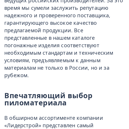
ведущих российских производителей. За это
время мы сумели заслужить репутацию
надежного и проверенного поставщика,
гарантирующего высокое качество
предлагаемой продукции. Все
представленные в нашем каталоге
погонажные изделия соответствуют
необходимым стандартам и техническим
условиям, предъявляемым к данным
материалам не только в России, но и за
рубежом.
Впечатляющий выбор
пиломатериала
В обширном ассортименте компании
«
Лидерстрой
» представлен самый