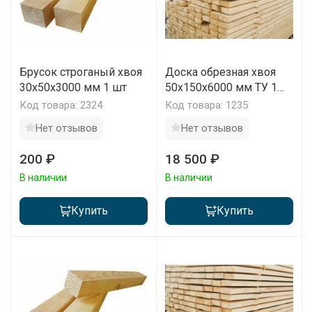
Брусок строганый хвоя
Доска обрезная хвоя
30x50x3000 мм 1 шт
50х150х6000 мм ТУ 1
сорт 1 м3
Код товара: 2324
Код товара: 1235
Нет отзывов
Нет отзывов
200 ₽
18 500 ₽
В наличии
В наличии
Купить
Купить