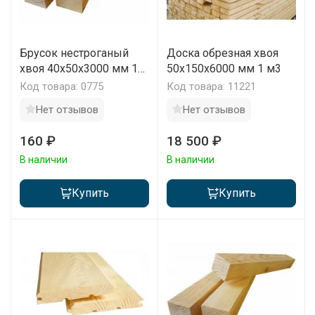
Брусок нестроганый
Доска обрезная хвоя
хвоя 40x50x3000 мм 1
50х150х6000 мм 1 м3
шт
Код товара: 0775
Код товара: 11221
Нет отзывов
Нет отзывов
160 ₽
18 500 ₽
В наличии
В наличии
Купить
Купить