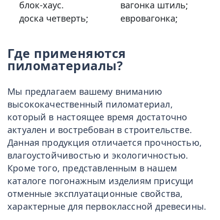
блок-хаус.
вагонка штиль;
доска четверть;
евровагонка;
Где применяются
пиломатериалы?
Мы предлагаем вашему вниманию
высококачественный пиломатериал,
который в настоящее время достаточно
актуален и востребован в строительстве.
Данная продукция отличается прочностью,
влагоустойчивостью и экологичностью.
Кроме того, представленным в нашем
каталоге погонажным изделиям присущи
отменные эксплуатационные свойства,
характерные для первоклассной древесины.