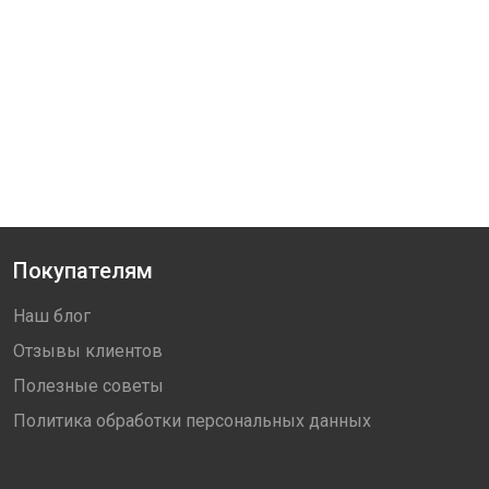
Покупателям
Наш блог
Отзывы клиентов
Полезные советы
Политика обработки персональных данных