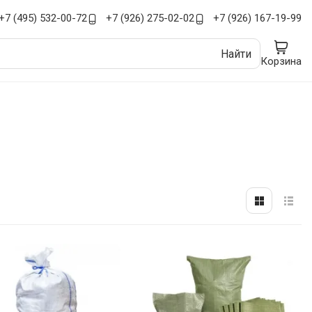
+7 (495) 532-00-72
+7 (926) 275-02-02
+7 (926) 167-19-99
Найти
Корзина