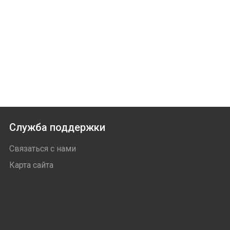
Служба поддержки
Связаться с нами
Карта сайта