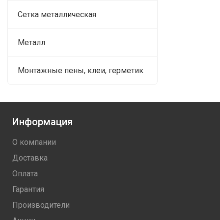
Сетка металлическая
Металл
Монтажные пены, клеи, герметик
Информация
О компании
Доставка
Оплата
Гарантия
Производители