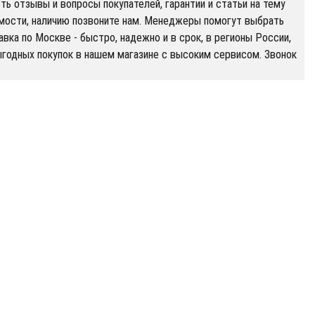
ть отзывы и вопросы покупателей, гарантии и статьи на тему
оимости, наличию позвоните нам. Менеджеры помогут выбрать
ка по Москве - быстро, надежно и в срок, в регионы России,
ыгодных покупок в нашем магазине с высоким сервисом. Звонок