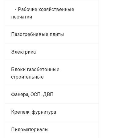
- Рабочие хозяйственные
перчатки
Пазогребневые плиты
Электрика
Блоки газобетонные
строительные
Фанера, ОСП, ДВП
Крепеж, фурнитура
Пиломатериалы