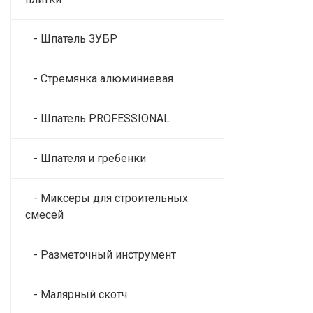
- Шпатель ЗУБР
- Стремянка алюминиевая
- Шпатель PROFESSIONAL
- Шпателя и гребенки
- Миксеры для строительных
смесей
- Разметочный инструмент
- Малярный скотч