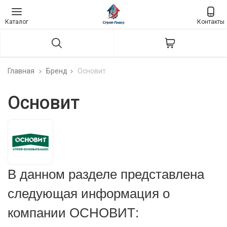
Каталог
Контакты
Главная
Бренд
Основит
Основит
В данном разделе представлена
следующая информация о
компании ОСНОВИТ: