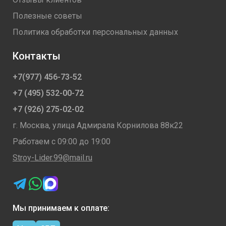
Полезные советы
Политика обработки персональных данных
Контакты
+7(977) 456-73-52
+7 (495) 532-00-72
+7 (926) 275-02-02
г. Москва, улица Адмирала Корнилова 88к22
Работаем с 09:00 до 19:00
Stroy-Lider.99@mail.ru
Мы принимаем к оплате: