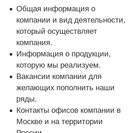
Общая информация о
компании и вид деятельности,
который осуществляет
компания.
Информация о продукции,
которую мы реализуем.
Вакансии компании для
желающих пополнить наши
ряды.
Контакты офисов компании в
Москве и на территории
России.