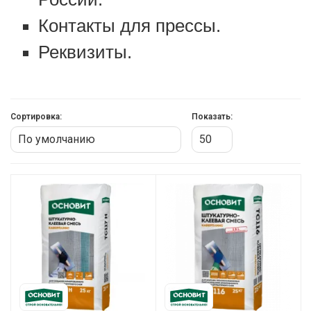
Контакты для прессы.
Реквизиты.
Сортировка:
Показать: