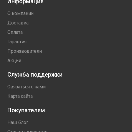
Информация
О компании
Доставка
Оплата
Гарантия
Производители
Акции
Служба поддержки
Связаться с нами
Карта сайта
Покупателям
Наш блог
Отзывы клиентов