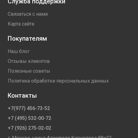
Служба поддержки
Связаться с нами
Карта сайта
Покупателям
Наш блог
Отзывы клиентов
Полезные советы
Политика обработки персональных данных
Контакты
+7(977) 456-73-52
+7 (495) 532-00-72
+7 (926) 275-02-02
г. Москва, улица Адмирала Корнилова 88к22