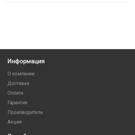
Информация
О компании
Доставка
Оплата
Гарантия
Производители
Акции