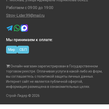
Работаем с 09:00 до 19:00
Stroy-Lider.99@mail.ru
Мы принимаем к оплате:
Мир
СБП
Онлайн-магазин зарегистрирован в Государственном
торговом реестре. Оплачивая услуги в какой-либо из форм,
вы соглашаетесь с политикой защиты личных данных.
Интернет сайт не является публичной офертой,
информация размещена в ознакомительных целях.
Cтрой-Лидер © 2026