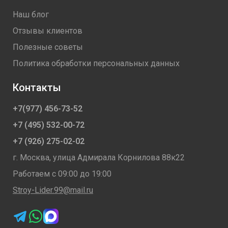
Наш блог
Отзывы клиентов
Полезные советы
Политика обработки персональных данных
Контакты
+7(977) 456-73-52
+7 (495) 532-00-72
+7 (926) 275-02-02
г. Москва, улица Адмирала Корнилова 88к22
Работаем с 09:00 до 19:00
Stroy-Lider.99@mail.ru