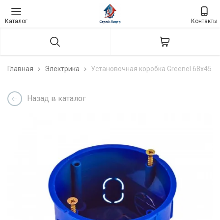
Каталог
Контакты
Главная
Электрика
Установочная коробка Greenel 68x45 п
Назад в каталог