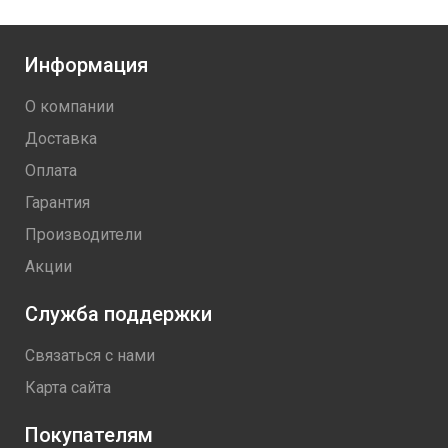
Информация
О компании
Доставка
Оплата
Гарантия
Производители
Акции
Служба поддержки
Связаться с нами
Карта сайта
Покупателям