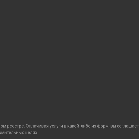
м реестре. Оплачивая услуги в какой-либо из форм, вы соглашает
омительных целях.