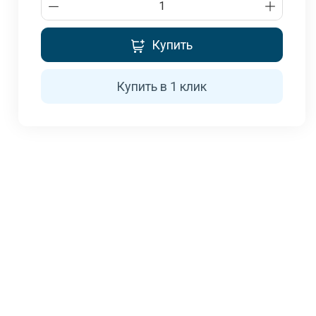
Купить
Купить в 1 клик