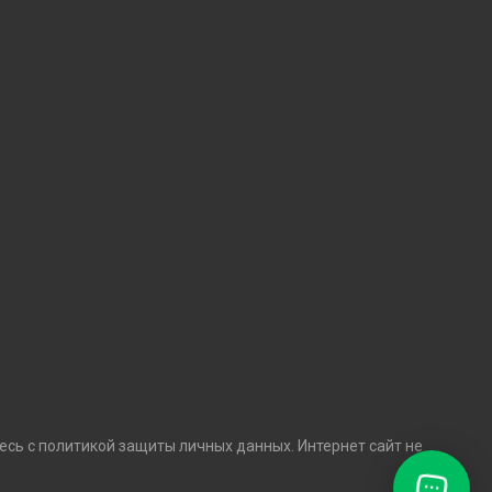
есь с политикой защиты личных данных. Интернет сайт не