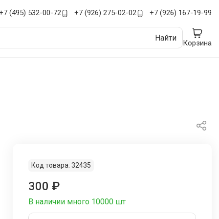
+7 (495) 532-00-72
+7 (926) 275-02-02
+7 (926) 167-19-99
Найти
Корзина
Код товара: 32435
300 ₽
В наличии много 10000 шт