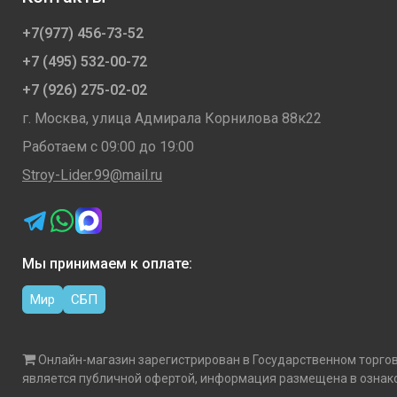
+7(977) 456-73-52
+7 (495) 532-00-72
+7 (926) 275-02-02
г. Москва, улица Адмирала Корнилова 88к22
Работаем с 09:00 до 19:00
Stroy-Lider.99@mail.ru
Мы принимаем к оплате:
Мир
СБП
Онлайн-магазин зарегистрирован в Государственном торгово
является публичной офертой, информация размещена в ознак