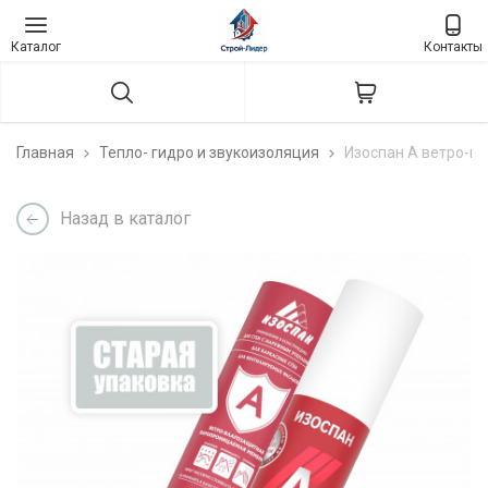
Каталог
Контакты
Главная
Тепло- гидро и звукоизоляция
Изоспан А ветро-в
Назад в каталог