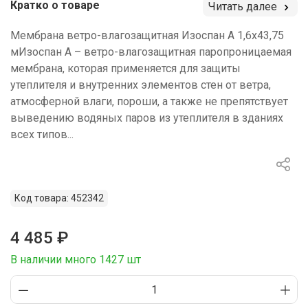
Кратко о товаре
Читать далее
Мембрана ветро-влагозащитная Изоспан A 1,6х43,75
мИзоспан А – ветро-влагозащитная паропроницаемая
мембрана, которая применяется для защиты
утеплителя и внутренних элементов стен от ветра,
атмосферной влаги, пороши, а также не препятствует
выведению водяных паров из утеплителя в зданиях
всех типов...
Код товара: 452342
4 485 ₽
В наличии много 1427 шт