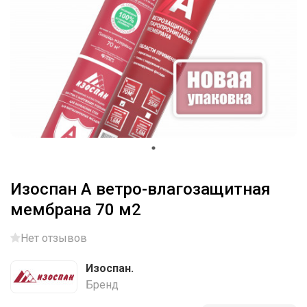
Изоспан А ветро-влагозащитная
мембрана 70 м2
Нет отзывов
Изоспан.
Бренд