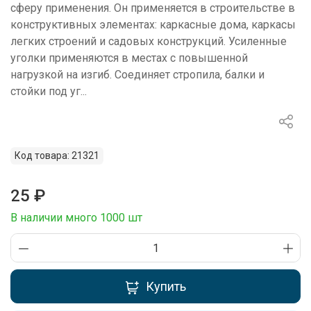
сферу применения. Он применяется в строительстве в
конструктивных элементах: каркасные дома, каркасы
легких строений и садовых конструкций. Усиленные
уголки применяются в местах с повышенной
нагрузкой на изгиб. Соединяет стропила, балки и
стойки под уг...
Код товара: 21321
25 ₽
В наличии много 1000 шт
Купить