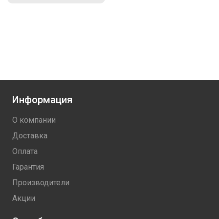
Страна производства Россия
Информация
О компании
Доставка
Оплата
Гарантия
Производители
Акции