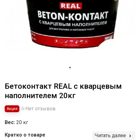
Бетоконтакт REAL с кварцевым
наполнителем 20кг
Нет отзывов
Акция
Вес:
20 кг
Кратко о товаре
Читать далее