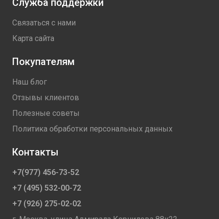
Служба поддержки
Связаться с нами
Карта сайта
Покупателям
Наш блог
Отзывы клиентов
Полезные советы
Политика обработки персональных данных
Контакты
+7(977) 456-73-52
+7 (495) 532-00-72
+7 (926) 275-02-02